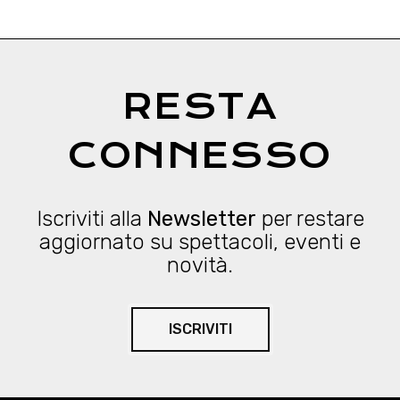
RESTA
CONNESSO
Iscriviti alla
Newsletter
per restare
aggiornato su spettacoli, eventi e
novità.
ISCRIVITI