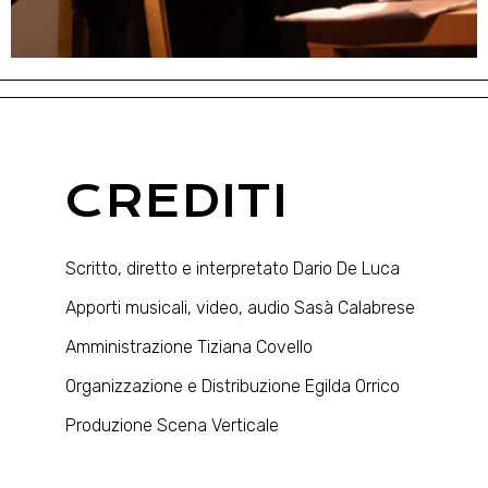
CREDITI
Scritto, diretto e interpretato Dario De Luca
Apporti musicali, video, audio Sasà Calabrese
Amministrazione Tiziana Covello
Organizzazione e Distribuzione Egilda Orrico
Produzione Scena Verticale