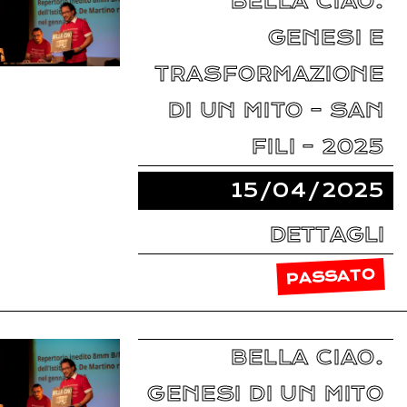
BELLA CIAO.
GENESI E
TRASFORMAZIONE
DI UN MITO – SAN
FILI – 2025
15/04/2025
DETTAGLI
PASSATO
BELLA CIAO.
GENESI DI UN MITO