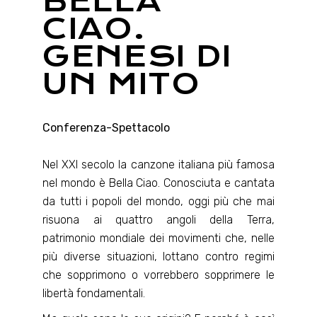
BELLA
CIAO.
GENESI DI
UN MITO
Conferenza-Spettacolo
Nel XXI secolo la canzone italiana più famosa
nel mondo è Bella Ciao. Conosciuta e cantata
da tutti i popoli del mondo, oggi più che mai
risuona ai quattro angoli della Terra,
patrimonio mondiale dei movimenti che, nelle
più diverse situazioni, lottano contro regimi
che sopprimono o vorrebbero sopprimere le
libertà fondamentali.