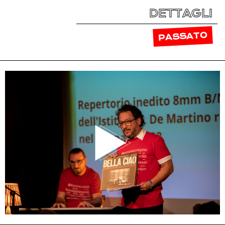
DETTAGLI
PASSATO