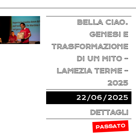
BELLA CIAO.
GENESI E
TRASFORMAZIONE
DI UN MITO –
LAMEZIA TERME –
2025
22/06/2025
DETTAGLI
PASSATO