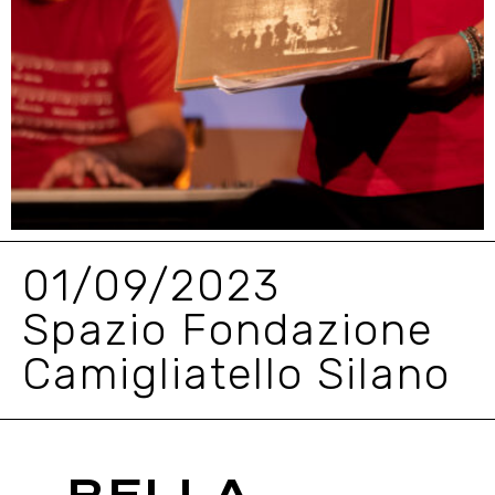
01/09/2023
Spazio Fondazione
Camigliatello Silano