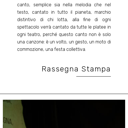
canto, semplice sia nella melodia che nel
testo, cantato in tutto il pianeta, marchio
distintivo di chi lotta, alla fine di ogni
spettacolo verrà cantato da tutte le platee in
ogni teatro, perché questo canto non è solo
una canzone: è un volto, un gesto, un moto di
commozione, una festa collettiva.
Rassegna Stampa