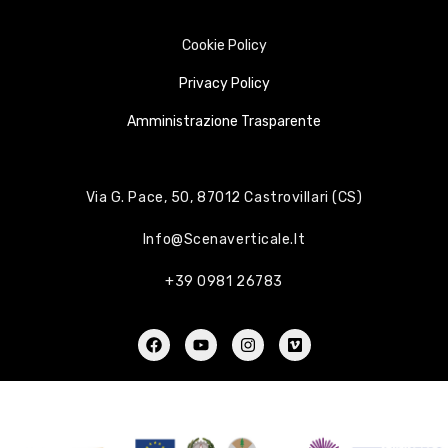
Cookie Policy
Privacy Policy
Amministrazione Trasparente
Via G. Pace, 50, 87012 Castrovillari (CS)
Info@scenaverticale.it
+39 0981 26783