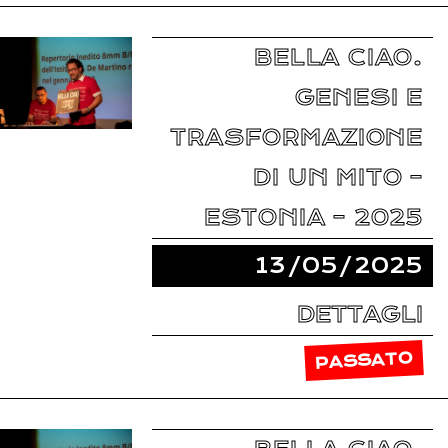
BELLA CIAO.
GENESI E
TRASFORMAZIONE
DI UN MITO –
ESTONIA – 2025
13/05/2025
DETTAGLI
PASSATO