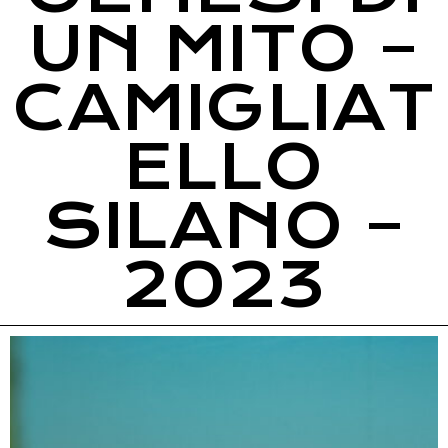
UN MITO –
CAMIGLIAT
ELLO
SILANO –
2023