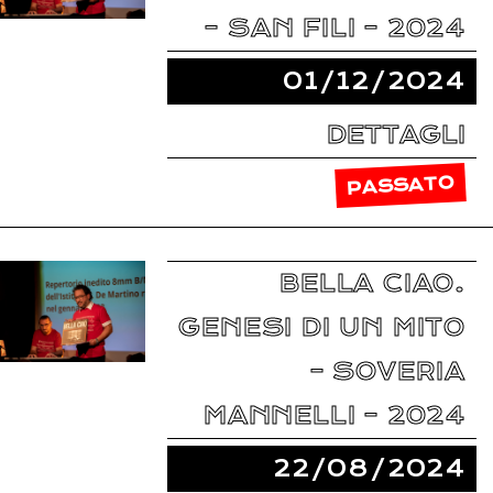
– SAN FILI – 2024
01/12/2024
DETTAGLI
PASSATO
BELLA CIAO.
GENESI DI UN MITO
– SOVERIA
MANNELLI – 2024
22/08/2024