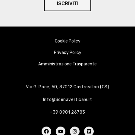
ISCRIVITI
Cookie Policy
Privacy Policy
Amministrazione Trasparente
Via G. Pace, 50, 87012 Castrovillari (CS)
Info@scenaverticale.it
+39 0981 26783