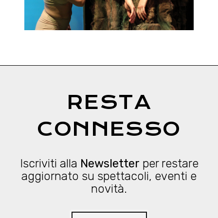
RESTA
CONNESSO
Iscriviti alla
Newsletter
per restare
aggiornato su spettacoli, eventi e
novità.