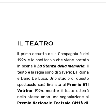
IL TEATRO
Il primo debutto della Compagnia è del
1996 e lo spettacolo che viene portato
in scena è
La Stanza della memoria
, il
testo e la regia sono di Saverio La Ruina
e Dario De Luca. Uno studio di questo
spettacolo sarà finalista al
Premio ETI
Vetrine
1996, mentre il testo otterrà
nello stesso anno una segnalazione al
Premio Nazionale Teatrale Città di