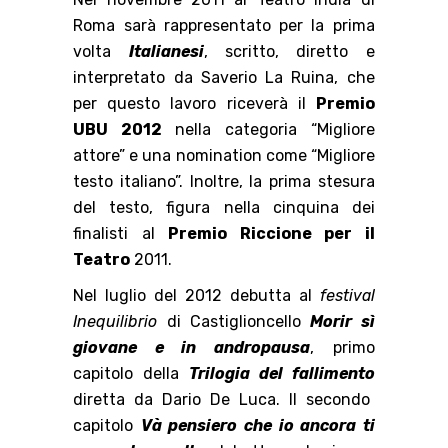
Roma sarà rappresentato per la prima
volta
Italianesi
, scritto, diretto e
interpretato da Saverio La Ruina, che
per questo lavoro riceverà il
Premio
UBU 2012
nella categoria “Migliore
attore” e una nomination come “Migliore
testo italiano”. Inoltre, la prima stesura
del testo, figura nella cinquina dei
finalisti al
Premio Riccione per il
Teatro
2011.
Nel luglio del 2012 debutta al
festival
Inequilibrio
di Castiglioncello
Morir sì
giovane e in andropausa
, primo
capitolo della
Trilogia del fallimento
diretta da Dario De Luca. Il secondo
capitolo
Và pensiero che io ancora ti