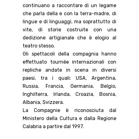
continuano a raccontare di un legame
che parla della e con la terra-madre, di
lingue e di linguaggi, ma soprattutto di
vite, di storie costruite con una
dedizione artigianale che è elogio al
teatro stesso.
Gli spettacoli della compagnia hanno
effettuato tournée internazionali con
repliche andate in scena in diversi
paesi, tra i quali: USA, Argentina,
Russia, Francia, Germania, Belgio,
Inghilterra, Irlanda, Croazia, Bosnia,
Albania, Svizzera.
La Compagnie è riconosciuta dal
Ministero della Cultura e dalla Regione
Calabria a partire dal 1997.