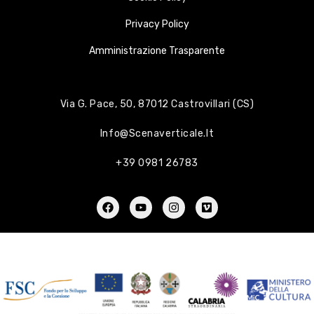
Privacy Policy
Amministrazione Trasparente
Via G. Pace, 50, 87012 Castrovillari (CS)
Info@scenaverticale.it
+39 0981 26783