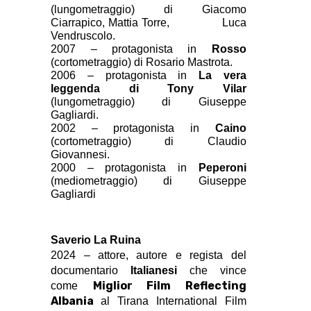
(lungometraggio) di Giacomo 
Ciarrapico, Mattia Torre,                Luca 
Vendruscolo.
2007 – protagonista in 
Rosso 
(cortometraggio) di Rosario Mastrota.
2006 – protagonista in 
La vera 
leggenda di Tony Vilar 
(lungometraggio) di Giuseppe 
Gagliardi.
2002 – protagonista in 
Caino 
(cortometraggio) di Claudio 
Giovannesi.
2000 – protagonista in 
Peperoni 
(mediometraggio) di Giuseppe 
Gagliardi
Saverio La Ruina
2024 – attore, autore e regista del 
documentario 
Italianesi
 che vince 
Miglior Film Reflecting
come 
Albania
al Tirana International Film 