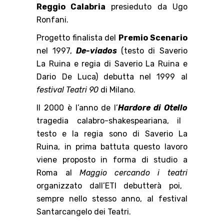
Reggio Calabria
presieduto da Ugo
Ronfani.
Progetto finalista del
Premio Scenario
nel
1997,
De-viados
(testo di Saverio
La Ruina e regia di Saverio La Ruina e
Dario De Luca) debutta nel 1999 al
festival Teatri 90
di Milano.
Il 2000 è l’anno de l’
Hardore di Otello
tragedia calabro-shakespeariana, il
testo e la regia sono di Saverio La
Ruina, in prima battuta questo lavoro
viene proposto in forma di studio a
Roma al
Maggio cercando i teatri
organizzato dall’ETI debutterà poi,
sempre nello stesso anno, al festival
Santarcangelo dei Teatri.