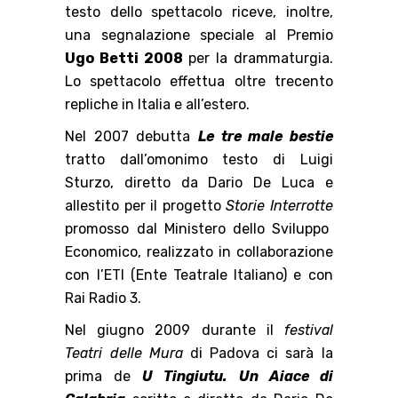
testo dello spettacolo riceve, inoltre,
una segnalazione speciale al Premio
Ugo Betti 2008
per la drammaturgia.
Lo spettacolo effettua oltre trecento
repliche in Italia e all’estero.
Nel 2007 debutta
Le tre male bestie
tratto
dall’omonimo testo di Luigi
Sturzo, diretto da Dario De Luca e
allestito per il progetto
Storie Interrotte
promosso dal Ministero dello Sviluppo
Economico, realizzato in collaborazione
con l’ETI (Ente Teatrale Italiano) e con
Rai Radio 3.
Nel giugno 2009 durante il
festival
Teatri delle Mura
di Padova ci sarà la
prima de
U Tingiutu. Un Aiace di