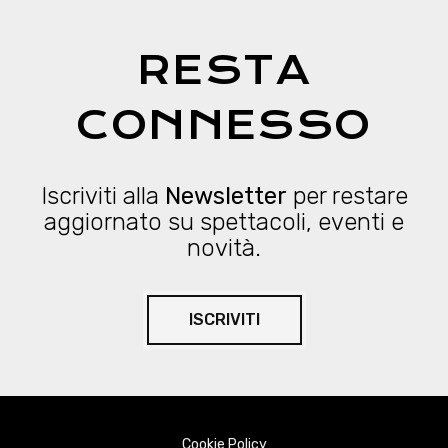
RESTA
CONNESSO
Iscriviti alla
Newsletter
per restare
aggiornato su spettacoli, eventi e
novità.
ISCRIVITI
Cookie Policy