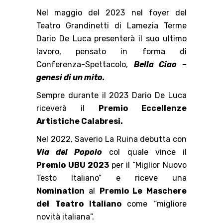
Nel maggio del 2023 nel foyer del
Teatro Grandinetti di Lamezia Terme
Dario De Luca presenterà il suo ultimo
lavoro, pensato in forma di
Conferenza-Spettacolo,
Bella Ciao –
genesi di un mito.
Sempre durante il 2023 Dario De Luca
riceverà il
Premio Eccellenze
Artistiche Calabresi.
Nel 2022, Saverio La Ruina debutta con
Via del Popolo
col quale vince il
Premio UBU 2023
per il “Miglior Nuovo
Testo Italiano” e riceve una
Nomination
al
Premio Le Maschere
del Teatro Italiano
come “migliore
novità italiana”.