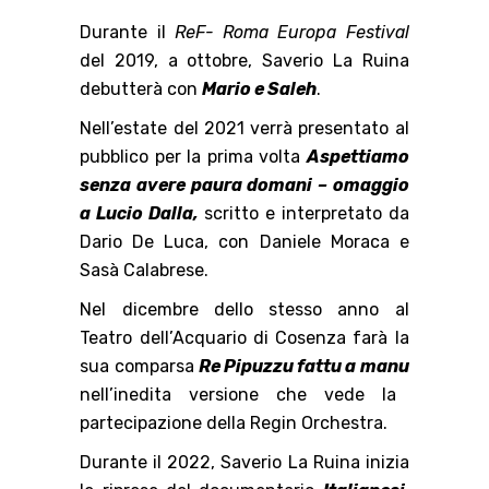
Durante il
ReF- Roma Europa Festival
del 2019, a ottobre, Saverio La Ruina
debutterà con
Mario e Saleh
.
Nell’estate del 2021 verrà presentato al
pubblico per la prima volta
Aspettiamo
senza avere paura domani – omaggio
a Lucio Dalla,
scritto e interpretato da
Dario De Luca, con Daniele Moraca e
Sasà Calabrese.
Nel dicembre dello stesso anno al
Teatro dell’Acquario di Cosenza farà la
sua comparsa
Re Pipuzzu fattu a manu
nell’inedita versione che vede la
partecipazione della Regin Orchestra.
Durante il 2022, Saverio La Ruina inizia