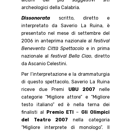
archeologici della Calabria.
Dissonorata
scritto, diretto e
interpretato da Saverio La Ruina, è
presentato nel mese di settembre del
2006 in anteprima nazionale al
festival
Benevento Città Spettacolo
e in prima
nazionale al
festival Bella Ciao
, diretto
da Ascanio Celestini.
Per l’interpretazione e la drammaturgia
di questo spettacolo, Saverio La Ruina
riceve due Premi
UBU 2007
nelle
categorie “Migliore attore” e “Migliore
testo italiano” ed è nella terna dei
finalisti al
Premio ETI
–
Gli Olimpici
del Teatro 2007
nella categoria
“Migliore interprete di monologo”. Il