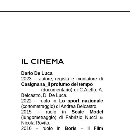
IL CINEMA
Dario De Luca
2023 – autore, regista e montatore di 
Casignana_il profumo del tempo
            (documentario) di C.Aiello, A. 
Belcastro, D. De Luca.
2022 – ruolo in 
Lo sport nazionale
(cortometraggio) di Andrea Belcastro.
2015 – ruolo in 
Scale Model
(lungometraggio) di Fabrizio Nucci & 
Nicola Rovito.
2010 – ruolo in
 Boris – Il Film