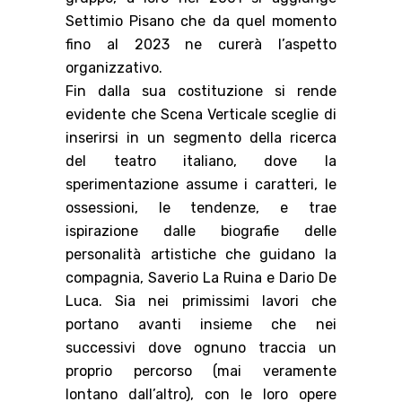
Settimio Pisano che da quel momento
fino al 2023 ne curerà l’aspetto
organizzativo.
Fin dalla sua costituzione si rende
evidente che Scena Verticale sceglie di
inserirsi in un segmento della ricerca
del teatro italiano, dove la
sperimentazione assume i caratteri, le
ossessioni, le tendenze, e trae
ispirazione dalle biografie delle
personalità artistiche che guidano la
compagnia, Saverio La Ruina e Dario De
Luca. Sia nei primissimi lavori che
portano avanti insieme che nei
successivi dove ognuno traccia un
proprio percorso (mai veramente
lontano dall’altro), con le loro opere