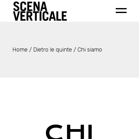
Home
Dietro le quinte
Chi siamo
CHI