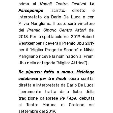
prima al
Napoli Teatro Festival
Lo
Psicopompo
, scritto, diretto e
interpretato da Dario De Luca e con
Milvia Marigliano. Il testo sarà vincitore
del
Premio Sipario Centro Attori
del
2018. Per lo spettacolo nel 2019 Hubert
Westkemper riceverà il Premio Ubu 2019
per il “Miglior Progetto Sonoro” e Milvia
Marigliano riceve la nomination ai Premi
Ubu nella categoria “Miglior Attrice”).
Re pipuzzu fattu a manu. Melologo
calabrese per tre finali
opera scritta,
diretta e interpretata da Dario De Luca,
liberamente tratta dalla fiaba della
tradizione calabrese
Re Pepe,
debutta
al Teatro Maruca di Crotone nel
settembre del 2019.