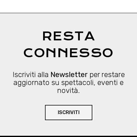
RESTA
CONNESSO
Iscriviti alla
Newsletter
per restare
aggiornato su spettacoli, eventi e
novità.
ISCRIVITI