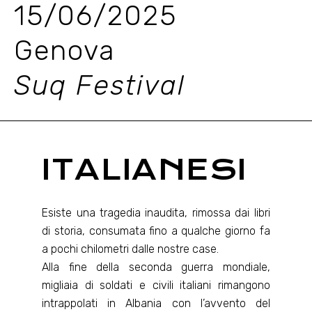
15/06/2025
Genova
Suq Festival
ITALIANESI
Esiste una tragedia inaudita, rimossa dai libri
di storia, consumata fino a qualche giorno fa
a pochi chilometri dalle nostre case.
Alla fine della seconda guerra mondiale,
migliaia di soldati e civili italiani rimangono
intrappolati in Albania con l’avvento del