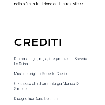
nella più alta tradizione del teatro civile.>>
CREDITI
Drammaturgia, regia, interpretazione Saverio
La Ruina
Musiche originali Roberto Cherillo
Contributo alla drammaturgia Monica De
Simone
Disegno luci Dario De Luca