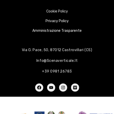
Cookie Policy
Privacy Policy
Amministrazione Trasparente
Via G. Pace, 50, 87012 Castrovillari (CS)
Info@scenaverticale.it
+39 0981 26783