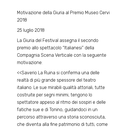
Motivazione della Giuria al Premio Museo Cervi
2018
25 luglio 2018
La Giuria del Festival assegna il secondo
premio allo spettacolo “Italianesi” della
Compagnia Scena Verticale con la seguente
motivazione:
<<Saverio La Ruina si conferma una delle
realtà di più grande spessore del teatro
italiano. Le sue mirabili qualità attoriali, tutte
costruite per segni minimi, tengono lo
spettatore appeso al ritmo dei sospiri e delle
fatiche sue e di Tonino, guidandoci in un
percorso attraverso una storia sconosciuta,
che diventa alla fine patrimonio di tutti, come