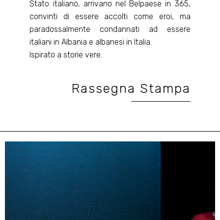
Stato italiano, arrivano nel Belpaese in 365,
convinti di essere accolti come eroi, ma
paradossalmente condannati ad essere
italiani in Albania e albanesi in Italia.
Ispirato a storie vere.
Rassegna Stampa