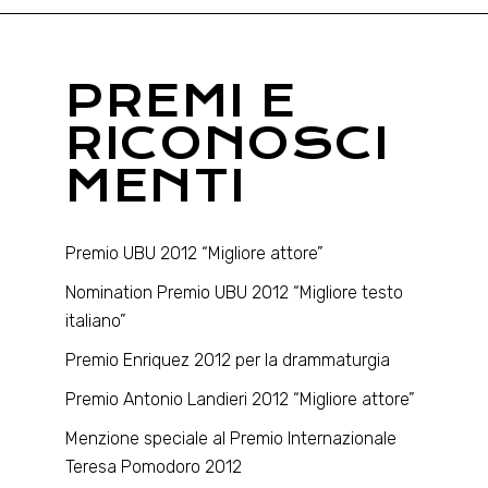
PREMI E
RICONOSCI
MENTI
Premio UBU 2012 “Migliore attore”
Nomination Premio UBU 2012 “Migliore testo
italiano”
Premio Enriquez 2012 per la drammaturgia
Premio Antonio Landieri 2012 “Migliore attore”
Menzione speciale al Premio Internazionale
Teresa Pomodoro 2012