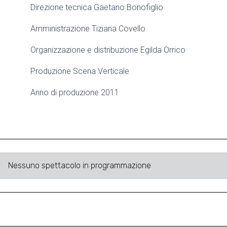
Direzione tecnica Gaetano Bonofiglio
Amministrazione Tiziana Covello
Organizzazione e distribuzione Egilda Orrico
Produzione Scena Verticale
Anno di produzione 2011
Nessuno spettacolo in programmazione