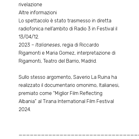
rivelazione
Altre informazioni
Lo spettacolo è stato trasmesso in diretta
radiofonica nell’ambito di Radio 3 in Festival il
13/04/12.
2023 –
Italianeses
, regia di Riccardo
Rigamonti e Maria Gomez, interpretazione di
Rigamonti, Teatro del Barrio, Madrid.
Sullo stesso argomento, Saverio La Ruina ha
realizzato il documentario omonimo, Italianesi,
premiato come “Miglior Film Reflecting
Albania” al Tirana International Film Festival
2024.
________________________________