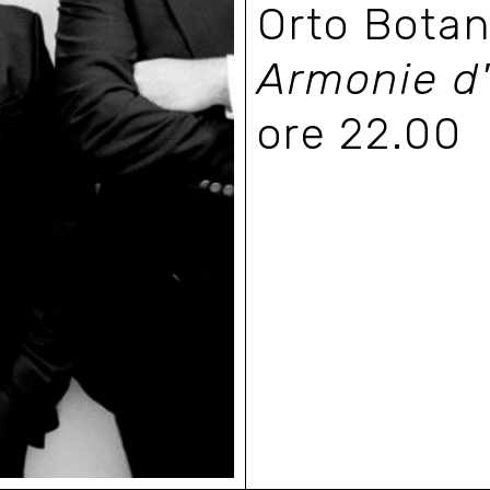
Orto Botan
Armonie d'
ore 22.00