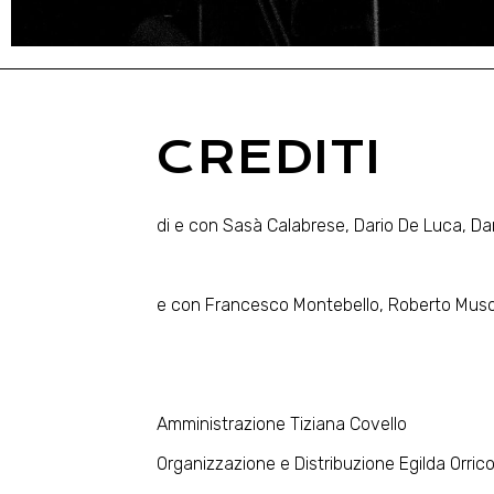
CREDITI
di e con Sasà Calabrese, Dario De Luca, D
e con Francesco Montebello, Roberto Musol
Amministrazione Tiziana Covello
Organizzazione e Distribuzione Egilda Orric