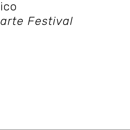
ico
arte Festival