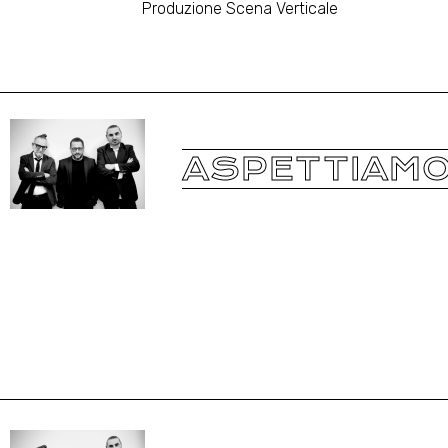
Produzione Scena Verticale
ASPETTIAMO