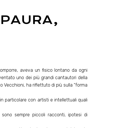
 PAURA,
omporre, aveva un fisico lontano da ogni
ventato uno dei più grandi cantautori della
 Vecchioni, ha riflettuto di più sulla “forma
particolare con artisti e intellettuali quali
 sono sempre piccoli racconti, ipotesi di