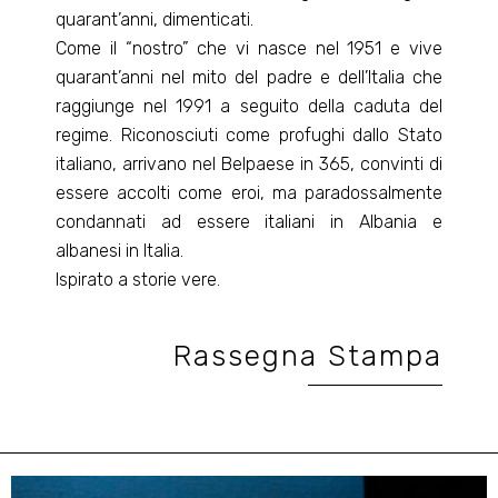
quarant’anni, dimenticati.
Come il “nostro” che vi nasce nel 1951 e vive
quarant’anni nel mito del padre e dell’Italia che
raggiunge nel 1991 a seguito della caduta del
regime. Riconosciuti come profughi dallo Stato
italiano, arrivano nel Belpaese in 365, convinti di
essere accolti come eroi, ma paradossalmente
condannati ad essere italiani in Albania e
albanesi in Italia.
Ispirato a storie vere.
Rassegna Stampa