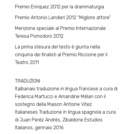
Premio Enriquez 2012 per la drammaturgia
Premio Antonio Landieri 2012 “Migliore attore”
Menzione speciale al Premio Internazionale
Teresa Pomodoro 2012
La prima stesura del testo è giunta nella
cinquina dei finalisti al Premio Riccione per il
Teatro 2011
TRADUZIONI
Italbanais traduzione in lingua francese a cura di
Federica Martucci e Amandine Mélan con il
sostegno della Maison Antoine Vitez.
Italianeses Traduzione in lingua spagnola a cura
di Juan Peréz Andrés, Zibaldone Estudios
Italianos, gennaio 2016.