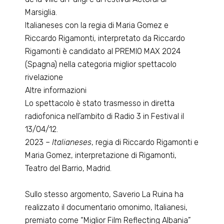
Marsiglia.
Italianeses con la regia di Maria Gomez e
Riccardo Rigamonti, interpretato da Riccardo
Rigamonti è candidato al PREMIO MAX 2024
(Spagna) nella categoria miglior spettacolo
rivelazione
Altre informazioni
Lo spettacolo è stato trasmesso in diretta
radiofonica nell’ambito di Radio 3 in Festival il
13/04/12.
2023 –
Italianeses
, regia di Riccardo Rigamonti e
Maria Gomez, interpretazione di Rigamonti,
Teatro del Barrio, Madrid.
Sullo stesso argomento, Saverio La Ruina ha
realizzato il documentario omonimo, Italianesi,
premiato come “Miglior Film Reflecting Albania”