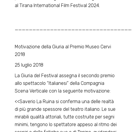
al Tirana International Film Festival 2024.
_________________________________
Motivazione della Giuria al Premio Museo Cervi
2018
25 luglio 2018
La Giuria del Festival assegna il secondo premio
allo spettacolo “Italianesi” della Compagnia
Scena Verticale con la seguente motivazione:
<<Saverio La Ruina si conferma una delle realtà
di più grande spessore del teatro italiano. Le sue
mirabili qualità attoriali, tutte costruite per segni
minimi, tengono lo spettatore appeso al ritmo dei