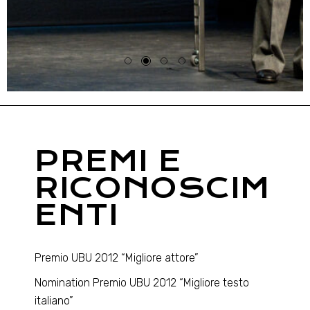
PREMI E
RICONOSCIM
ENTI
Premio UBU 2012 “Migliore attore”
Nomination Premio UBU 2012 “Migliore testo
italiano”