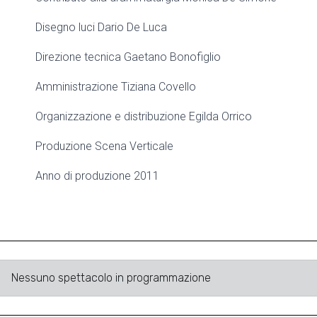
Disegno luci Dario De Luca
Direzione tecnica Gaetano Bonofiglio
Amministrazione Tiziana Covello
Organizzazione e distribuzione Egilda Orrico
Produzione Scena Verticale
Anno di produzione 2011
Nessuno spettacolo in programmazione