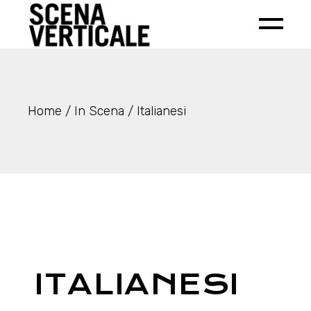
Home
In Scena
Italianesi
ITALIANESI