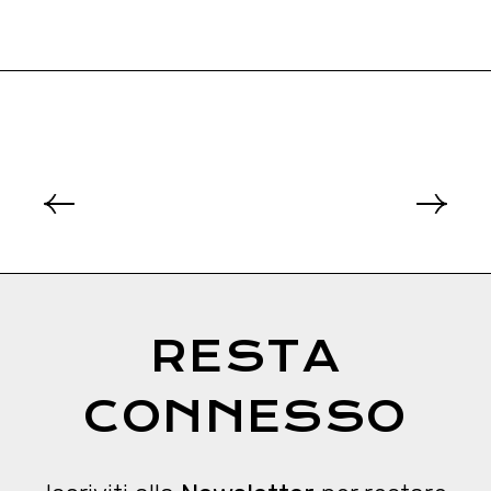
RESTA
CONNESSO