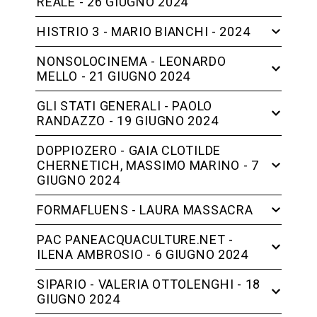
REALE - 26 GIUGNO 2024
HISTRIO 3 - MARIO BIANCHI - 2024
NONSOLOCINEMA - LEONARDO
MELLO - 21 GIUGNO 2024
GLI STATI GENERALI - PAOLO
RANDAZZO - 19 GIUGNO 2024
DOPPIOZERO - GAIA CLOTILDE
CHERNETICH, MASSIMO MARINO - 7
GIUGNO 2024
FORMAFLUENS - LAURA MASSACRA
PAC PANEACQUACULTURE.NET -
ILENA AMBROSIO - 6 GIUGNO 2024
SIPARIO - VALERIA OTTOLENGHI - 18
GIUGNO 2024