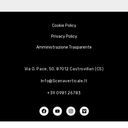
Cookie Policy
Privacy Policy
Amministrazione Trasparente
Via G. Pace, 50, 87012 Castrovillari (CS)
Info@scenaverticale.it
+39 0981 26783