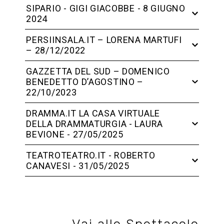
SIPARIO - GIGI GIACOBBE - 8 GIUGNO
2024
PERSIINSALA.IT – LORENA MARTUFI
– 28/12/2022
GAZZETTA DEL SUD – DOMENICO
BENEDETTO D’AGOSTINO –
22/10/2023
DRAMMA.IT LA CASA VIRTUALE
DELLA DRAMMATURGIA - LAURA
BEVIONE - 27/05/2025
TEATROTEATRO.IT - ROBERTO
CANAVESI - 31/05/2025