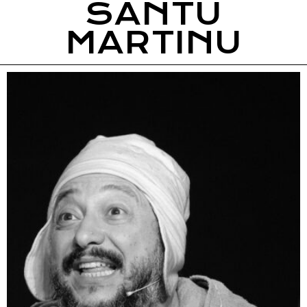
SANTU
MARTINU