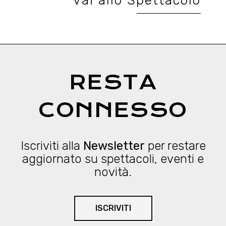
Vai allo Spettacolo
RESTA
CONNESSO
Iscriviti alla
Newsletter
per restare
aggiornato su spettacoli, eventi e
novità.
ISCRIVITI