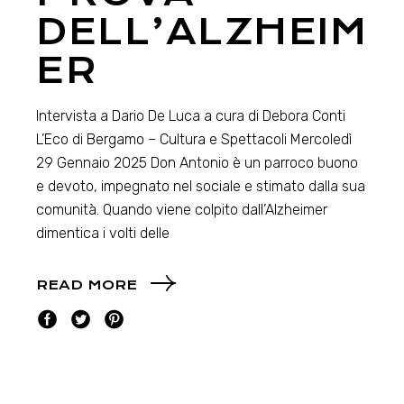
DELL’ALZHEIM
ER
Intervista a Dario De Luca a cura di Debora Conti
L’Eco di Bergamo – Cultura e Spettacoli Mercoledì
29 Gennaio 2025 Don Antonio è un parroco buono
e devoto, impegnato nel sociale e stimato dalla sua
comunità. Quando viene colpito dall’Alzheimer
dimentica i volti delle
READ MORE