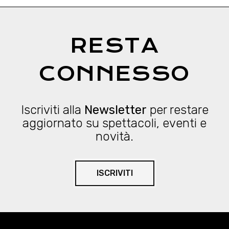
RESTA
CONNESSO
Iscriviti alla
Newsletter
per restare
aggiornato su spettacoli, eventi e
novità.
ISCRIVITI