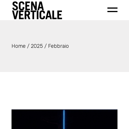
Home
2025
Febbraio