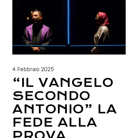
4 Febbraio 2025
“IL VANGELO
SECONDO
ANTONIO” LA
FEDE ALLA
PROVA