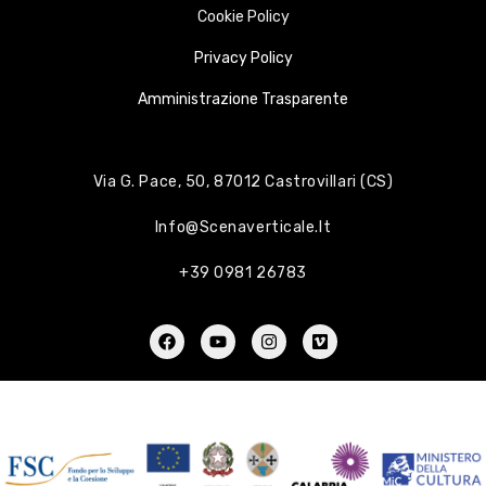
Cookie Policy
Privacy Policy
Amministrazione Trasparente
Via G. Pace, 50, 87012 Castrovillari (CS)
Info@scenaverticale.it
+39 0981 26783