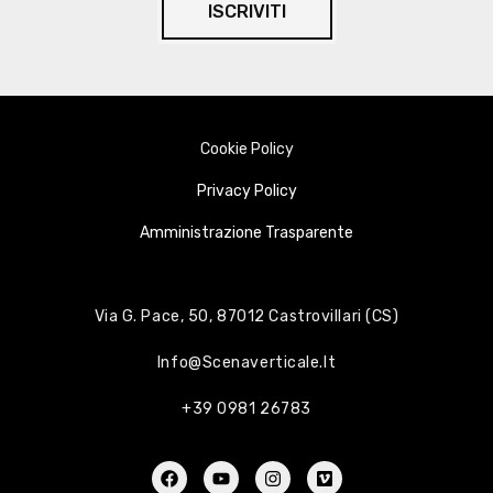
ISCRIVITI
Cookie Policy
Privacy Policy
Amministrazione Trasparente
Via G. Pace, 50, 87012 Castrovillari (CS)
Info@scenaverticale.it
+39 0981 26783