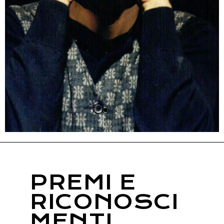
PREMI E
RICONOSCI
MENTI