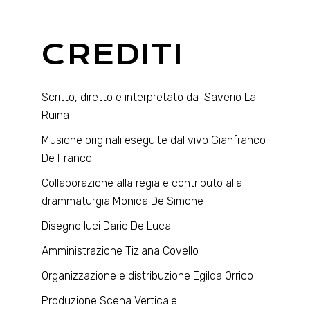
CREDITI
Scritto, diretto e interpretato da Saverio La
Ruina
Musiche originali eseguite dal vivo Gianfranco
De Franco
Collaborazione alla regia e contributo alla
drammaturgia Monica De Simone
Disegno luci Dario De Luca
Amministrazione Tiziana Covello
Organizzazione e distribuzione Egilda Orrico
Produzione Scena Verticale