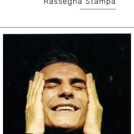
Rassegna Stampa