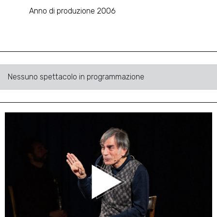
Anno di produzione 2006
Nessuno spettacolo in programmazione