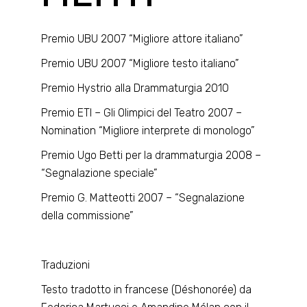
Premio UBU 2007 “Migliore attore italiano”
Premio UBU 2007 “Migliore testo italiano”
Premio Hystrio alla Drammaturgia 2010
Premio ETI – Gli Olimpici del Teatro 2007 –
Nomination “Migliore interprete di monologo”
Premio Ugo Betti per la drammaturgia 2008 –
“Segnalazione speciale”
Premio G. Matteotti 2007 – “Segnalazione
della commissione”
Traduzioni
Testo tradotto in francese (Déshonorée) da