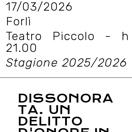
17/03/2026
Forlì
Teatro Piccolo - h
21.00
Stagione 2025/2026
DISSONORA
TA. UN
DELITTO