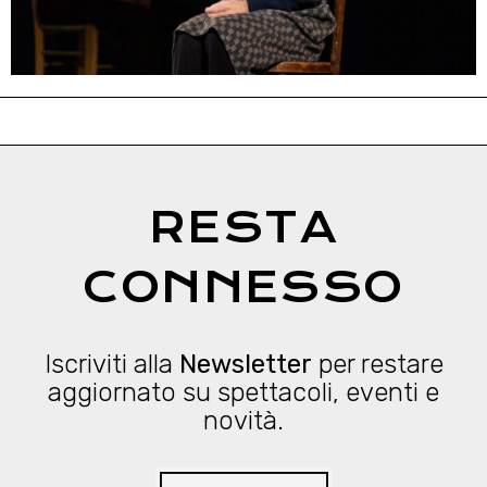
RESTA
CONNESSO
Iscriviti alla
Newsletter
per restare
aggiornato su spettacoli, eventi e
novità.