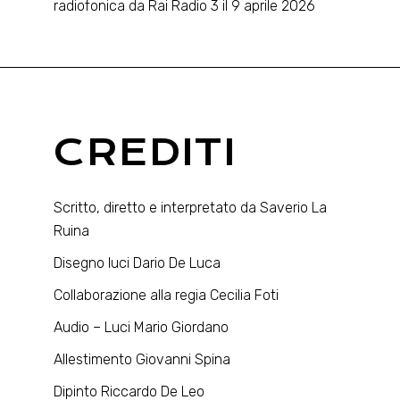
radiofonica da Rai Radio 3 il 9 aprile 2026
CREDITI
Scritto, diretto e interpretato da Saverio La
Ruina
Disegno luci Dario De Luca
Collaborazione alla regia Cecilia Foti
Audio – Luci Mario Giordano
Allestimento Giovanni Spina
Dipinto Riccardo De Leo