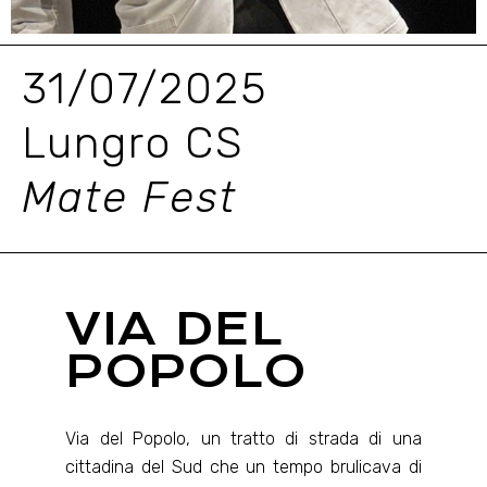
31/07/2025
Lungro CS
Mate Fest
VIA DEL
POPOLO
Via del Popolo, un tratto di strada di una
cittadina del Sud che un tempo brulicava di