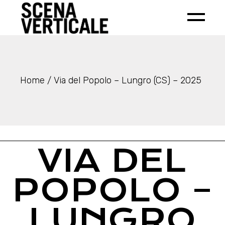
Home
Via del Popolo – Lungro (CS) – 2025
VIA DEL
POPOLO –
LUNGRO