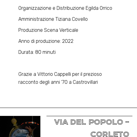
Organizzazione e Distribuzione Egilda Orrico
Amministrazione Tiziana Covello
Produzione Scena Verticale
Anno di produzione: 2022
Durata: 80 minuti
Grazie a Vittorio Cappelli per il prezioso
racconto degli anni ’70 a Castrovillari
VIA DEL POPOLO –
CORLETO