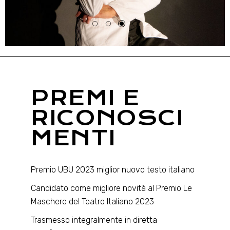
PREMI E
RICONOSCI
MENTI
Premio UBU 2023 miglior nuovo testo italiano
Candidato come migliore novità al Premio Le
Maschere del Teatro Italiano 2023
Trasmesso integralmente in diretta