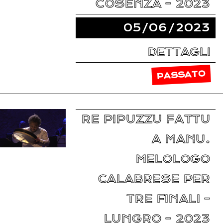
COSENZA – 2023
05/06/2023
DETTAGLI
PASSATO
RE PIPUZZU FATTU
A MANU.
MELOLOGO
CALABRESE PER
TRE FINALI –
LUNGRO – 2023