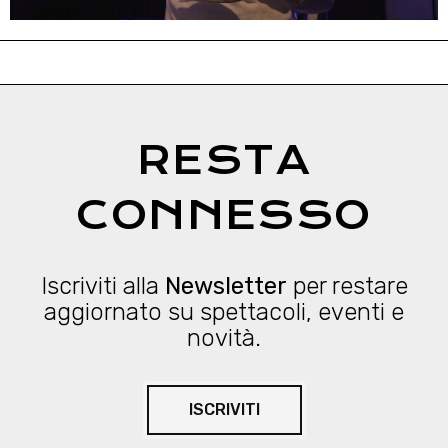
RESTA
CONNESSO
Iscriviti alla
Newsletter
per restare
aggiornato su spettacoli, eventi e
novità.
ISCRIVITI