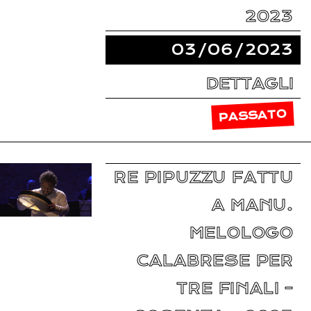
2023
03/06/2023
DETTAGLI
PASSATO
RE PIPUZZU FATTU
A MANU.
MELOLOGO
CALABRESE PER
TRE FINALI –