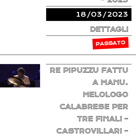
18/03/2023
DETTAGLI
PASSATO
RE PIPUZZU FATTU
A MANU.
MELOLOGO
CALABRESE PER
TRE FINALI –
CASTROVILLARI –