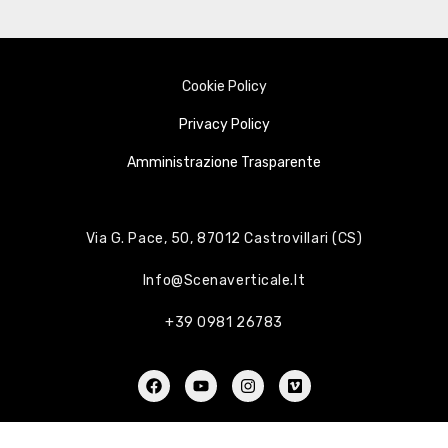
Cookie Policy
Privacy Policy
Amministrazione Trasparente
Via G. Pace, 50, 87012 Castrovillari (CS)
Info@scenaverticale.it
+39 0981 26783