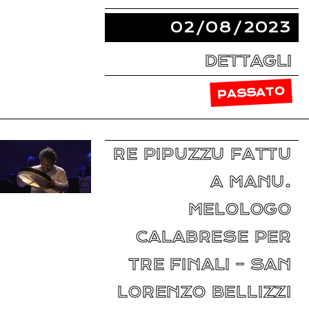
02/08/2023
DETTAGLI
PASSATO
RE PIPUZZU FATTU
A MANU.
MELOLOGO
CALABRESE PER
TRE FINALI – SAN
LORENZO BELLIZZI