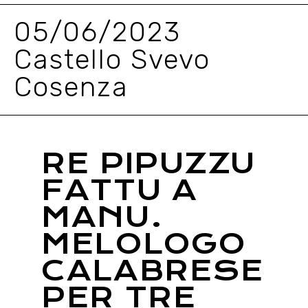
05/06/2023
Castello Svevo
Cosenza
RE PIPUZZU
FATTU A
MANU.
MELOLOGO
CALABRESE
PER TRE