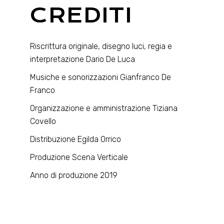
CREDITI
Riscrittura originale, disegno luci, regia e
interpretazione Dario De Luca
Musiche e sonorizzazioni Gianfranco De
Franco
Organizzazione e amministrazione Tiziana
Covello
Distribuzione Egilda Orrico
Produzione Scena Verticale
Anno di produzione 2019