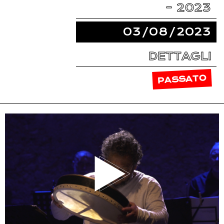
– 2023
03/08/2023
DETTAGLI
PASSATO