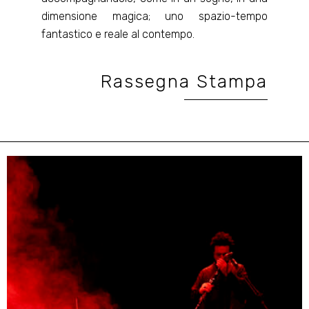
dimensione magica; uno spazio-tempo
fantastico e reale al contempo.
Rassegna Stampa