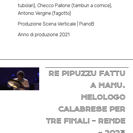
tubolari), Checco Pallone (tamburi a cornice),
Antonio Vergine (fagotto)
Produzione Scena Verticale | PianoB
Anno di produzione 2021
RE PIPUZZU FATTU
A MANU.
MELOLOGO
CALABRESE PER
TRE FINALI – RENDE
– 2023