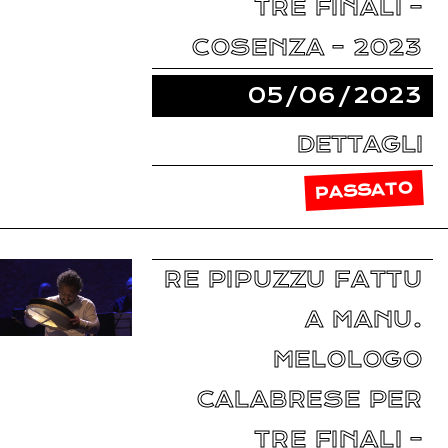
TRE FINALI –
COSENZA – 2023
05/06/2023
DETTAGLI
PASSATO
RE PIPUZZU FATTU
A MANU.
MELOLOGO
CALABRESE PER
TRE FINALI –