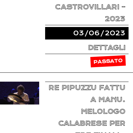
CASTROVILLARI –
2023
03/06/2023
DETTAGLI
PASSATO
RE PIPUZZU FATTU
A MANU.
MELOLOGO
CALABRESE PER