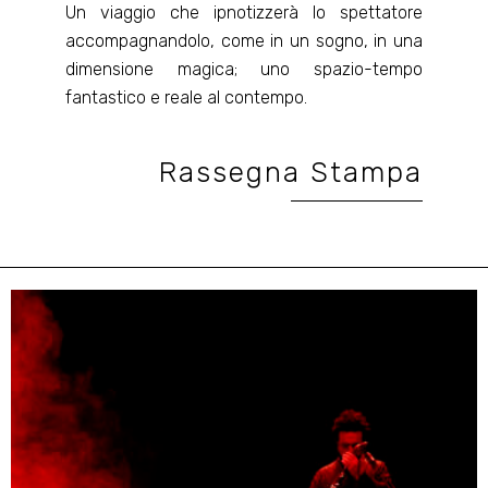
Un viaggio che ipnotizzerà lo spettatore
accompagnandolo, come in un sogno, in una
dimensione magica; uno spazio-tempo
fantastico e reale al contempo.
Rassegna Stampa