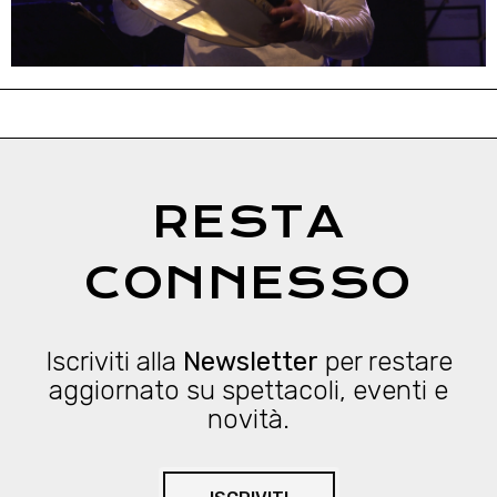
RESTA
CONNESSO
Iscriviti alla
Newsletter
per restare
aggiornato su spettacoli, eventi e
novità.