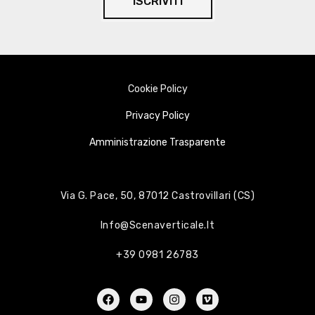
ISCRIVITI
Cookie Policy
Privacy Policy
Amministrazione Trasparente
Via G. Pace, 50, 87012 Castrovillari (CS)
Info@scenaverticale.it
+39 0981 26783