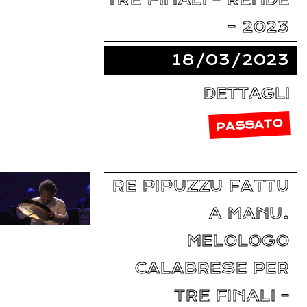
– 2023
18/03/2023
DETTAGLI
PASSATO
RE PIPUZZU FATTU
A MANU.
MELOLOGO
CALABRESE PER
TRE FINALI –