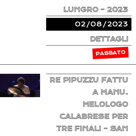
LUNGRO – 2023
02/08/2023
DETTAGLI
PASSATO
RE PIPUZZU FATTU
A MANU.
MELOLOGO
CALABRESE PER
TRE FINALI – SAN