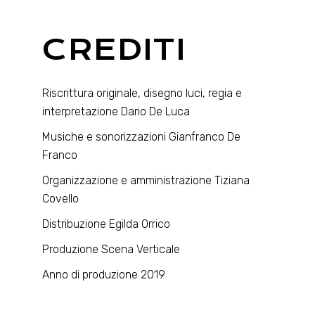
CREDITI
Riscrittura originale, disegno luci, regia e
interpretazione Dario De Luca
Musiche e sonorizzazioni Gianfranco De
Franco
Organizzazione e amministrazione Tiziana
Covello
Distribuzione Egilda Orrico
Produzione Scena Verticale
Anno di produzione 2019