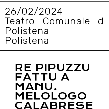
26/02/2024
Teatro Comunale di
Polistena
Polistena
RE PIPUZZU
FATTU A
MANU.
MELOLOGO
CALABRESE