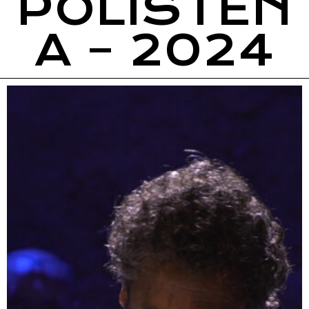
POLISTEN
A – 2024