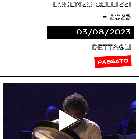
LORENZO BELLIZZI
– 2023
03/08/2023
DETTAGLI
PASSATO