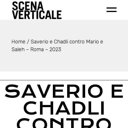
Home
Saverio e Chadli contro Mario e
Saleh – Roma – 2023
SAVERIO E
CHADLI
CONTRO