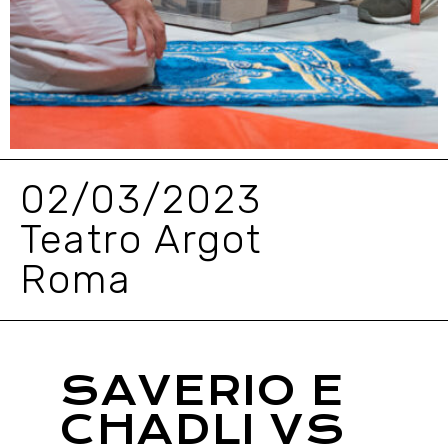
02/03/2023
Teatro Argot
Roma
SAVERIO E
CHADLI VS