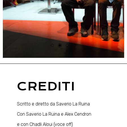
CREDITI
Scritto e diretto da Saverio La Ruina
Con Saverio La Ruina e Alex Cendron
e con Chadli Aloui (voce off)