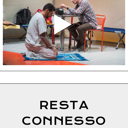
RESTA
CONNESSO