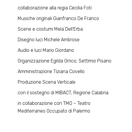
collaborazione alla regia Cecilia Foti
Musiche originali Gianfranco De Franco
Scene e costumi Mela Dell’Erba
Disegno luci Michele Ambrose
Audio e luci Mario Giordano
Organizzazione Egilda Orrico, Settimio Pisano
Amministrazione Tiziana Covello
Produzione Scena Verticale
con il sostegno di MIBACT, Regione Calabria
in collaborazione con TMO – Teatro
Mediterraneo Occupato di Palermo