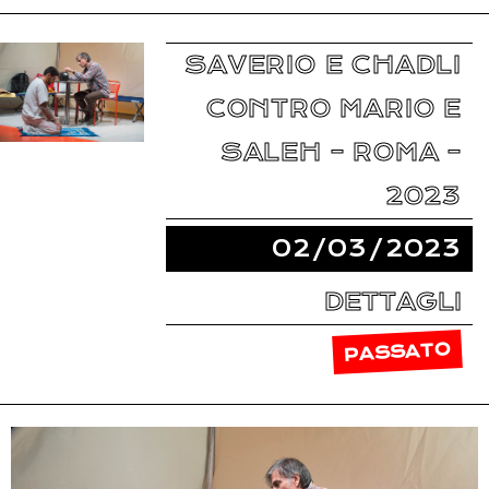
SAVERIO E CHADLI
CONTRO MARIO E
SALEH – ROMA –
2023
02/03/2023
DETTAGLI
PASSATO