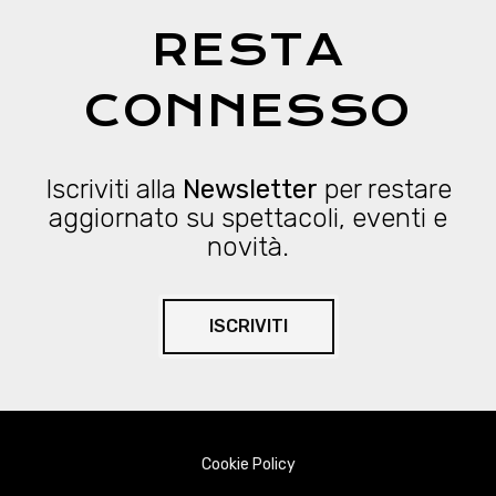
RESTA
CONNESSO
Iscriviti alla
Newsletter
per restare
aggiornato su spettacoli, eventi e
novità.
ISCRIVITI
Cookie Policy