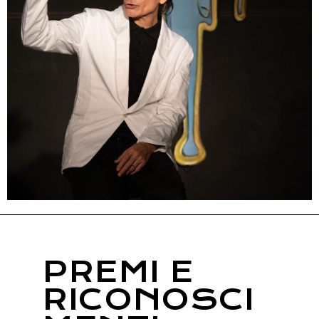
PREMI E
RICONOSCI