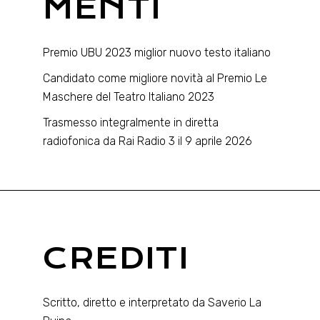
MENTI
Premio UBU 2023 miglior nuovo testo italiano
Candidato come migliore novità al Premio Le
Maschere del Teatro Italiano 2023
Trasmesso integralmente in diretta
radiofonica da Rai Radio 3 il 9 aprile 2026
CREDITI
Scritto, diretto e interpretato da Saverio La