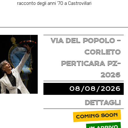
racconto degli anni ’70 a Castrovillari
VIA DEL POPOLO –
CORLETO
PERTICARA PZ-
2026
08/08/2026
DETTAGLI
COMING SOON
IN ARRIVO