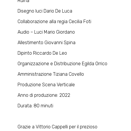
Ruina
Disegno luci Dario De Luca
Collaborazione alla regia Cecilia Foti
Audio – Luci Mario Giordano
Allestimento Giovanni Spina
Dipinto Riccardo De Leo
Organizzazione e Distribuzione Egilda Orrico
Amministrazione Tiziana Covello
Produzione Scena Verticale
Anno di produzione: 2022
Durata: 80 minuti
Grazie a Vittorio Cappelli per il prezioso