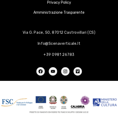
Privacy Policy
Amministrazione Trasparente
Via G. Pace, 50, 87012 Castrovillari (CS)
Info@scenaverticale.it
+39 0981 26783