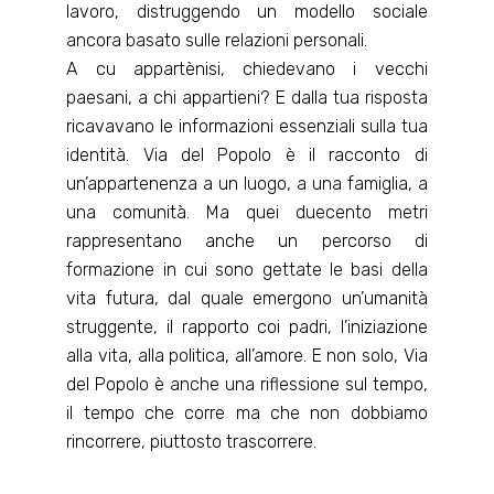
lavoro, distruggendo un modello sociale
ancora basato sulle relazioni personali.
A cu appartènisi, chiedevano i vecchi
paesani, a chi appartieni? E dalla tua risposta
ricavavano le informazioni essenziali sulla tua
identità. Via del Popolo è il racconto di
un’appartenenza a un luogo, a una famiglia, a
una comunità. Ma quei duecento metri
rappresentano anche un percorso di
formazione in cui sono gettate le basi della
vita futura, dal quale emergono un’umanità
struggente, il rapporto coi padri, l’iniziazione
alla vita, alla politica, all’amore. E non solo, Via
del Popolo è anche una riflessione sul tempo,
il tempo che corre ma che non dobbiamo
rincorrere, piuttosto trascorrere.