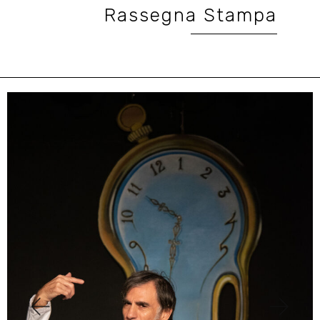
Rassegna Stampa