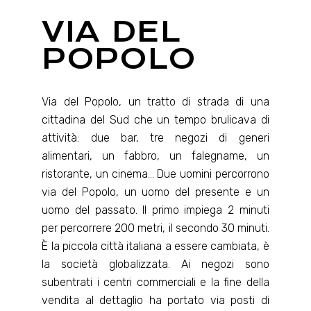
VIA DEL
POPOLO
Via del Popolo, un tratto di strada di una
cittadina del Sud che un tempo brulicava di
attività: due bar, tre negozi di generi
alimentari, un fabbro, un falegname, un
ristorante, un cinema… Due uomini percorrono
via del Popolo, un uomo del presente e un
uomo del passato. Il primo impiega 2 minuti
per percorrere 200 metri, il secondo 30 minuti.
È la piccola città italiana a essere cambiata, è
la società globalizzata. Ai negozi sono
subentrati i centri commerciali e la fine della
vendita al dettaglio ha portato via posti di