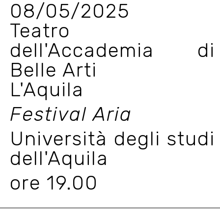
08/05/2025
Teatro
dell'Accademia di
Belle Arti
L'Aquila
Festival Aria
Università degli studi
dell'Aquila
ore 19.00