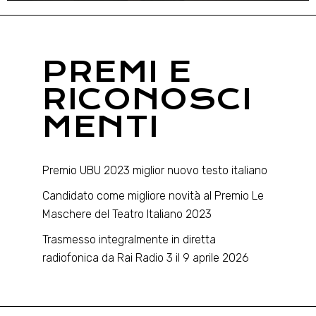
PREMI E
RICONOSCI
MENTI
Premio UBU 2023 miglior nuovo testo italiano
Candidato come migliore novità al Premio Le
Maschere del Teatro Italiano 2023
Trasmesso integralmente in diretta
radiofonica da Rai Radio 3 il 9 aprile 2026