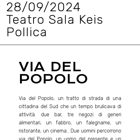
28/09/2024
Teatro Sala Keis
Pollica
VIA DEL
POPOLO
Via del Popolo, un tratto di strada di una
cittadina del Sud che un tempo brulicava di
attività: due bar, tre negozi di generi
alimentari, un fabbro, un falegname, un
ristorante, un cinema… Due uomini percorrono
via del Popolo, un uomo del presente e un