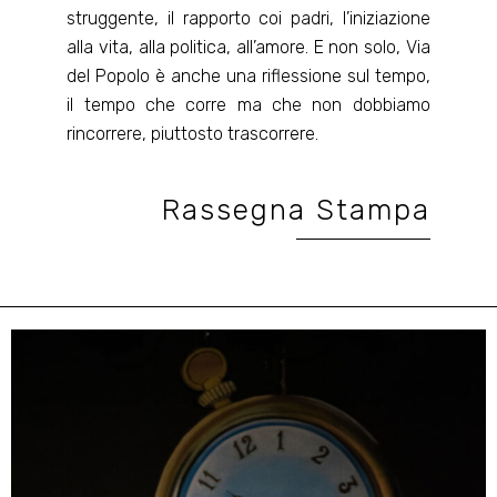
struggente, il rapporto coi padri, l’iniziazione
alla vita, alla politica, all’amore. E non solo, Via
del Popolo è anche una riflessione sul tempo,
il tempo che corre ma che non dobbiamo
rincorrere, piuttosto trascorrere.
Rassegna Stampa