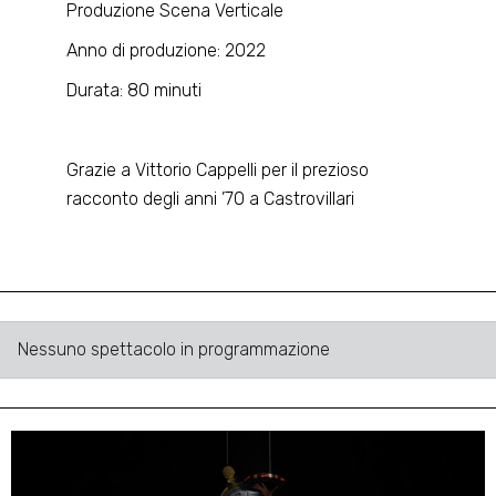
Produzione Scena Verticale
Anno di produzione: 2022
Durata: 80 minuti
Grazie a Vittorio Cappelli per il prezioso
racconto degli anni ’70 a Castrovillari
Nessuno spettacolo in programmazione