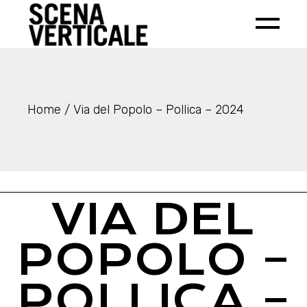
Home
Via del Popolo – Pollica – 2024
VIA DEL
POPOLO –
POLLICA –