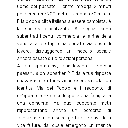
uomo del passato. Il primo impiega 2 minuti
per percorrere 200 metri, il secondo 30 minuti.
È la piccola città italiana a essere cambiata, è
la società globalizzata. Ai negozi sono
subentrati i centri commerciali e la fine della
vendita al dettaglio ha portato via posti di
lavoro, distruggendo un modello sociale
ancora basato sulle relazioni personali.
A cu appartènisi, chiedevano i vecchi
paesani, a chi appartieni? E dalla tua risposta
ricavavano le informazioni essenziali sulla tua
identità. Via del Popolo è il racconto di
un’appartenenza a un luogo, a una famiglia, a
una comunità. Ma quei duecento metri
rappresentano anche un percorso di
formazione in cui sono gettate le basi della
vita futura, dal quale emergono un’umanità