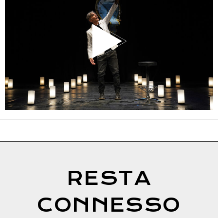
RESTA
CONNESSO