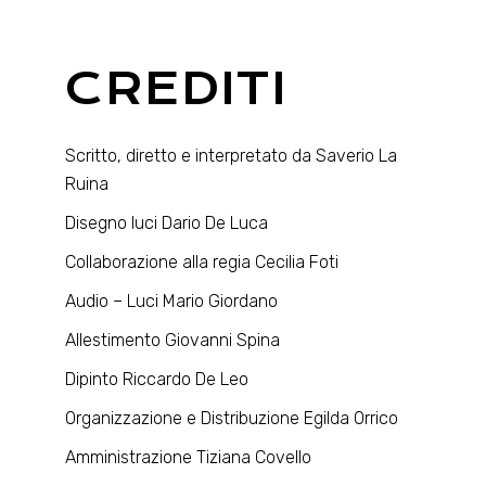
CREDITI
Scritto, diretto e interpretato da Saverio La
Ruina
Disegno luci Dario De Luca
Collaborazione alla regia Cecilia Foti
Audio – Luci Mario Giordano
Allestimento Giovanni Spina
Dipinto Riccardo De Leo
Organizzazione e Distribuzione Egilda Orrico
Amministrazione Tiziana Covello